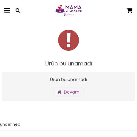
Ürün bulunamadı
Ürün bulunamadı
Devam
undefined