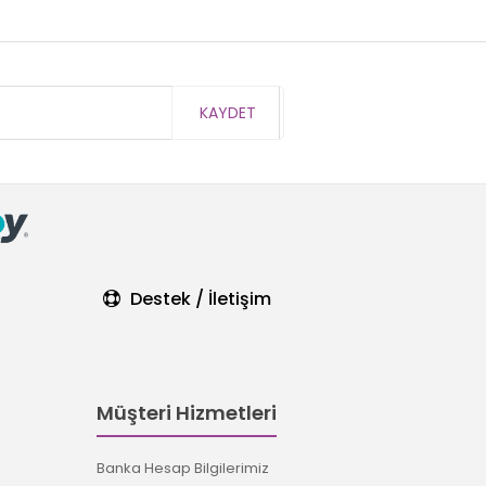
KAYDET
Destek / İletişim
Müşteri Hizmetleri
Banka Hesap Bilgilerimiz