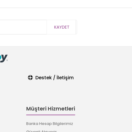
KAYDET
Destek / İletişim
Müşteri Hizmetleri
Banka Hesap Bilgilerimiz
Güvenli Alışveriş