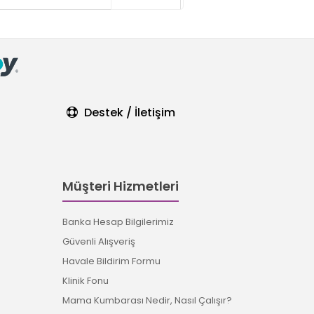
Destek / İletişim
Müşteri Hizmetleri
Banka Hesap Bilgilerimiz
Güvenli Alışveriş
Havale Bildirim Formu
Klinik Fonu
Mama Kumbarası Nedir, Nasıl Çalışır?