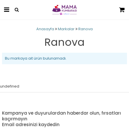
Anasayfa
Markalar
Ranova
Ranova
Bu markaya ait ürün bulunamadı.
undefined
Kampanya ve duyurulardan haberdar olun, fırsatları
kaçırmayın
Email adresinizi kaydedin