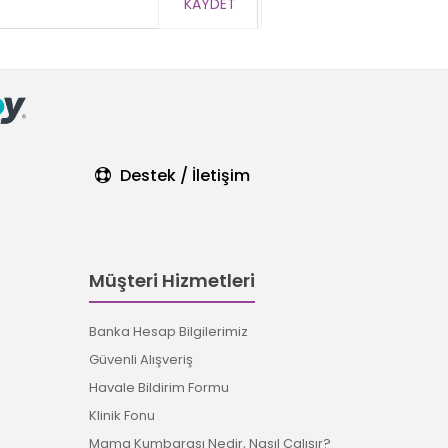
KAYDET
Destek / İletişim
Müşteri Hizmetleri
Banka Hesap Bilgilerimiz
Güvenli Alışveriş
Havale Bildirim Formu
Klinik Fonu
Mama Kumbarası Nedir, Nasıl Çalışır?