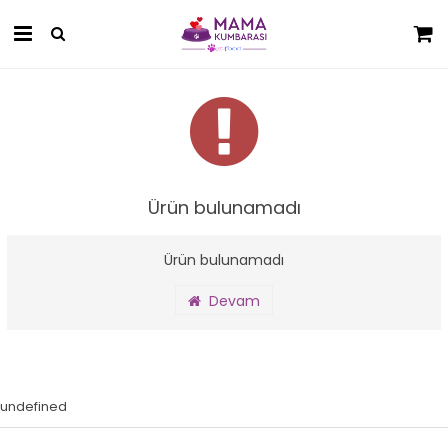
Ürün bulunamadı
Ürün bulunamadı
Devam
undefined