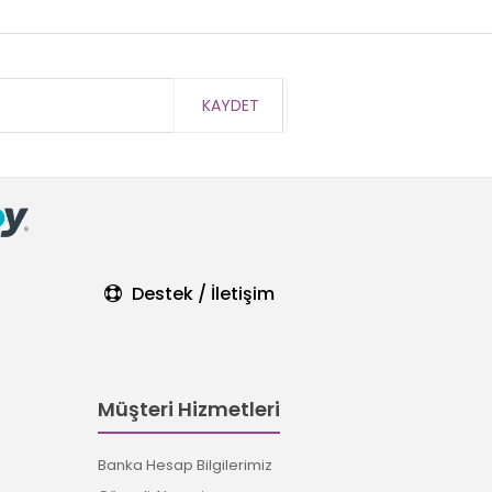
KAYDET
Destek / İletişim
Müşteri Hizmetleri
Banka Hesap Bilgilerimiz