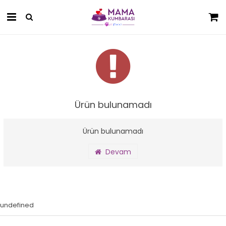
Ürün bulunamadı
Ürün bulunamadı
Devam
undefined