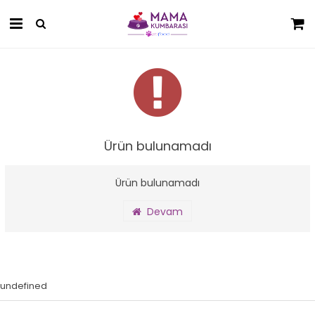
Ürün bulunamadı
Ürün bulunamadı
Devam
undefined