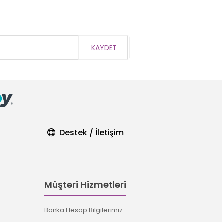
KAYDET
Destek / İletişim
Müşteri Hizmetleri
Banka Hesap Bilgilerimiz