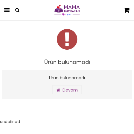
Ürün bulunamadı
Ürün bulunamadı
Devam
undefined