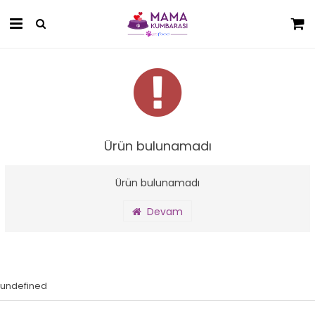
Ürün bulunamadı
Ürün bulunamadı
Devam
undefined