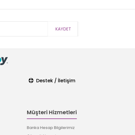
KAYDET
Destek / İletişim
Müşteri Hizmetleri
Banka Hesap Bilgilerimiz