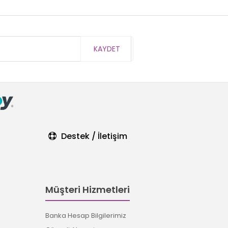
KAYDET
Destek / İletişim
Müşteri Hizmetleri
Banka Hesap Bilgilerimiz