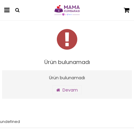
Ürün bulunamadı
Ürün bulunamadı
Devam
undefined