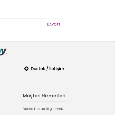
KAYDET
Destek / İletişim
Müşteri Hizmetleri
Banka Hesap Bilgilerimiz