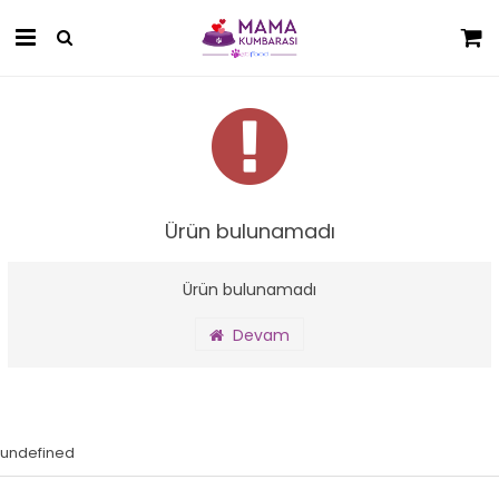
Ürün bulunamadı
Ürün bulunamadı
Devam
undefined