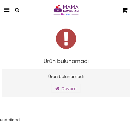
Ürün bulunamadı
Ürün bulunamadı
Devam
undefined