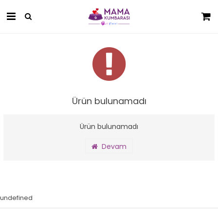
Ürün bulunamadı
Ürün bulunamadı
Devam
undefined