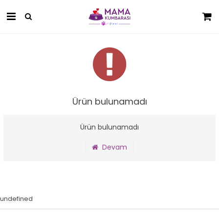
Ürün bulunamadı
Ürün bulunamadı
Devam
undefined