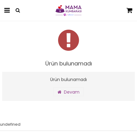
Ürün bulunamadı
Ürün bulunamadı
Devam
undefined