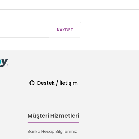
KAYDET
Destek / İletişim
Müşteri Hizmetleri
Banka Hesap Bilgilerimiz